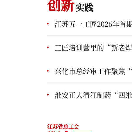
创新
实践
江苏五一工匠2026年首
工匠培训营里的“新老
淮安正大清江制药“四
江苏省总工会