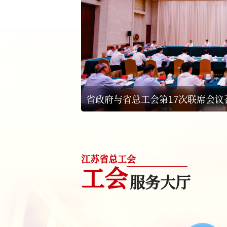
省政府与省总工会第17次联席会议
江苏省总工会
工会
服务大厅