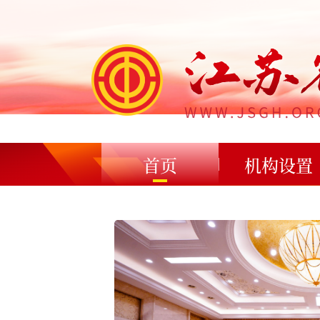
首页
机构设置